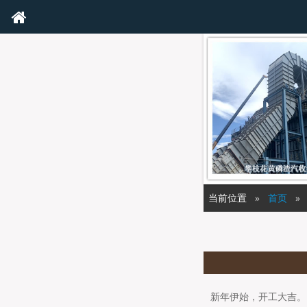
当前位置
首页
新年伊始，开工大吉。