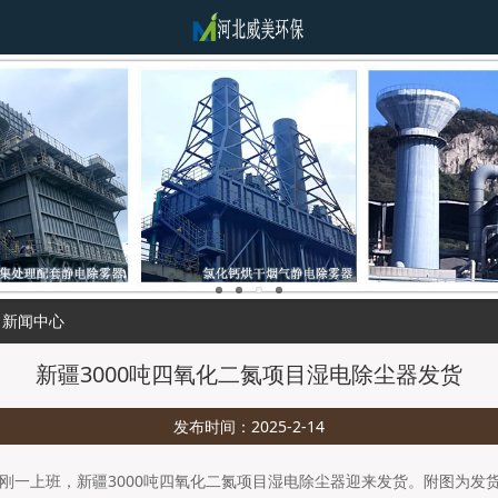
新闻中心
新疆3000吨四氧化二氮项目湿电除尘器发货
发布时间：2025-2-14
刚一上班，新疆3000吨四氧化二氮项目湿电除尘器迎来发货。附图为发