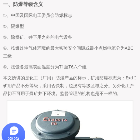
一、防爆等级含义
①、中国及国际电工委员会防爆标志
②、隔爆型
③、除煤矿、井下用之外的电气设备
④、按爆炸性气体环境的最大实验安全间隙或最小点燃电流分为ABC
三级
⑤、按设备最高表面温度分为T1至T6六个组
本文所讲的是化工（厂用）防爆产品的标示，矿用防爆标志为：Exd I
矿用产品不分等级，采用否决制，也没有等级区域之分。另外化工产
品切不可用于煤矿井下环境。监督管理的机构也是不一样的。