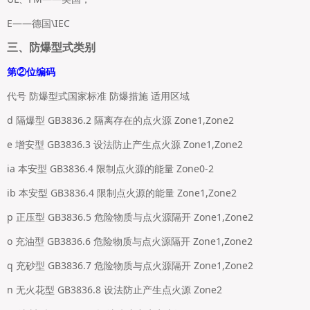
E——德国\IEC
三、防爆型式类别
第②位编码
代号 防爆型式国家标准 防爆措施 适用区域
d 隔爆型 GB3836.2 隔离存在的点火源 Zone1,Zone2
e 增安型 GB3836.3 设法防止产生点火源 Zone1,Zone2
ia 本安型 GB3836.4 限制点火源的能量 Zone0-2
ib 本安型 GB3836.4 限制点火源的能量 Zone1,Zone2
p 正压型 GB3836.5 危险物质与点火源隔开 Zone1,Zone2
o 充油型 GB3836.6 危险物质与点火源隔开 Zone1,Zone2
q 充砂型 GB3836.7 危险物质与点火源隔开 Zone1,Zone2
n 无火花型 GB3836.8 设法防止产生点火源 Zone2