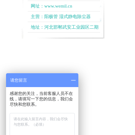
网址：
www.wemil.cn
主营：
阳极管
湿式静电除尘器
地址：河北邯郸武安工业园区二期
请您留言
感谢您的关注，当前客服人员不在
线，请填写一下您的信息，我们会
尽快和您联系。