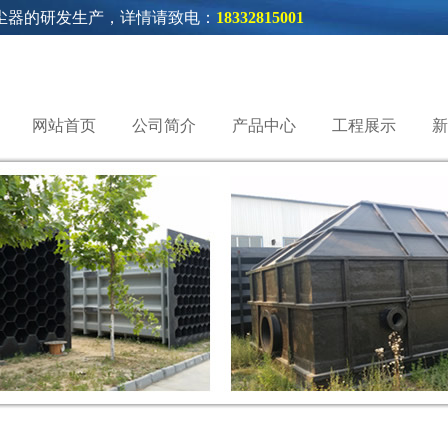
尘器的研发生产，详情请致电：
18332815001
网站首页
公司简介
产品中心
工程展示
新