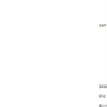
评论
唐山