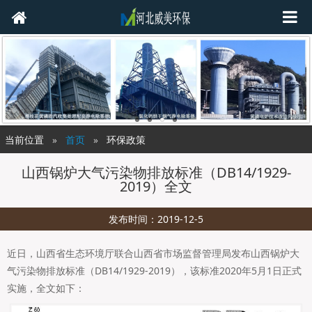
当前位置
首页
环保政策
山西锅炉大气污染物排放标准（DB14/1929-
2019）全文
发布时间：2019-12-5
近日，山西省生态环境厅联合山西省市场监督管理局发布山西锅炉大
气污染物排放标准（DB14/1929-2019），该标准2020年5月1日正式
实施，全文如下：