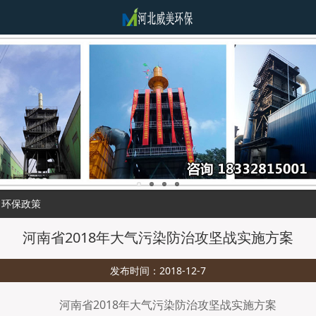
环保政策
河南省2018年大气污染防治攻坚战实施方案
发布时间：2018-12-7
河南省2018年大气污染防治攻坚战实施方案