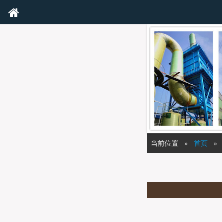
当前位置
首页